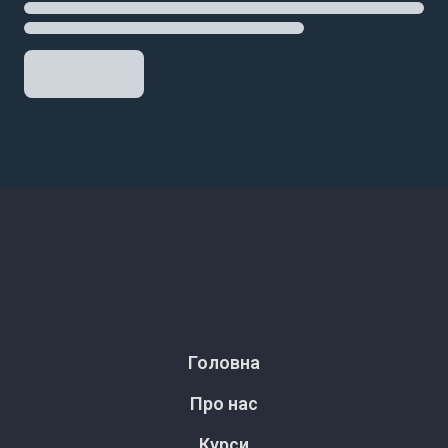
Головна
Про нас
Курси