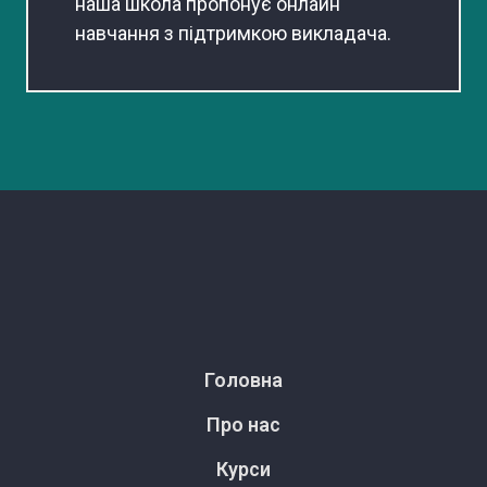
наша школа пропонує онлайн
навчання з підтримкою викладача.
Головна
Про нас
Курси