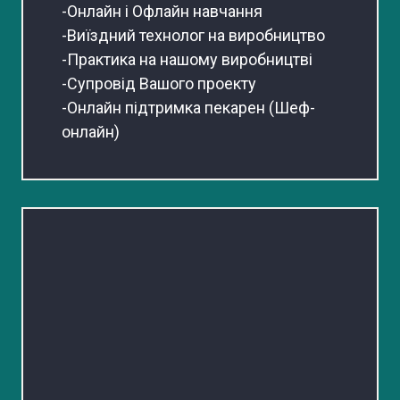
-Онлайн і Офлайн навчання
-Виїздний технолог на виробництво
-Практика на нашому виробництві
-Супровід Вашого проекту
-Онлайн підтримка пекарен (Шеф-
онлайн)