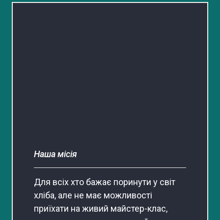
Наша місія
Для всіх хто бажає поринути у світ
хліба, але не має можливості
приїхати на живий майстер-клас,