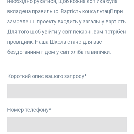
необхідно рухатися, щоб кожна копійка була
вкладена правильно. Вартість консультації при
замовленні проекту входить у загальну вартість.
Для того щоб увійти у світ пекарні, вам потрібен
провідник. Наша Школа стане для вас
бездоганним гідом у світ хліба та випічки.
Короткий опис вашого запросу
*
Номер телефону
*