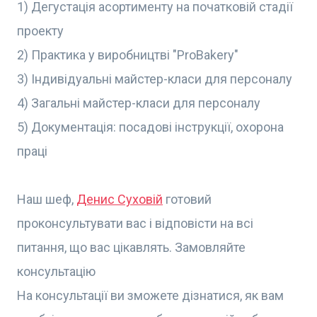
1) Дегустація асортименту на початковій стадії
проекту
2) Практика у виробництві "ProBakery"
3) Індивідуальні майстер-класи для персоналу
4) Загальні майстер-класи для персоналу
5) Документація: посадові інструкції, охорона
праці
Наш шеф,
Денис Суховій
готовий
проконсультувати вас і відповісти на всі
питання, що вас цікавлять. Замовляйте
консультацію
На консультації ви зможете дізнатися, як вам