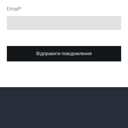
Email
*
Відправити повідомлення