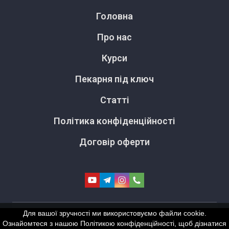
Головна
Про нас
Курси
Пекарня під ключ
Статті
Політика конфіденційності
Договір оферти
Для вашої зручності ми використовуємо файли cookie.
Ознайомтеся з нашою Політикою конфіденційності, щоб дізнатися