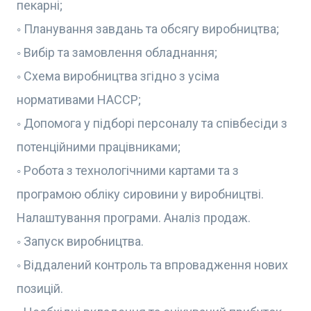
пекарні;
◦ Планування завдань та обсягу виробництва;
◦ Вибір та замовлення обладнання;
◦ Схема виробництва згідно з усіма
нормативами НАССР;
◦ Допомога у підборі персоналу та співбесіди з
потенційними працівниками;
◦ Робота з технологічними картами та з
програмою обліку сировини у виробництві.
Налаштування програми. Аналіз продаж.
◦ Запуск виробництва.
◦ Віддалений контроль та впровадження нових
позицій.