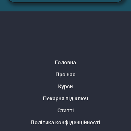
Головна
Про нас
Курси
Пекарня під ключ
Статті
Політика конфіденційності