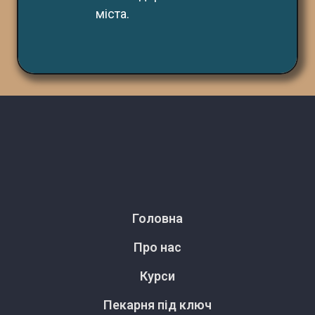
міста.
Головна
Про нас
Курси
Пекарня під ключ