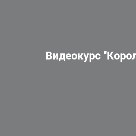
Видеокурс "Короле