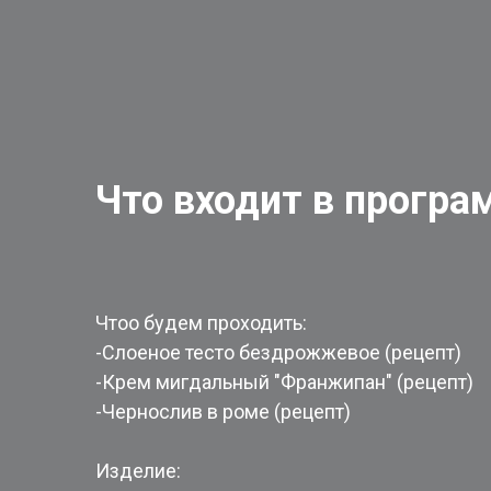
Что входит в програм
Чтоо будем проходить:
-Слоеное тесто бездрожжевое (рецепт)
-Крем мигдальный "Франжипан" (рецепт)
-Чернослив в роме (рецепт)
Изделие: