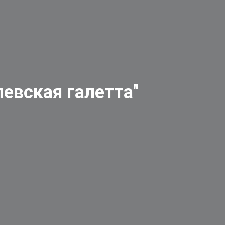
вская галетта"