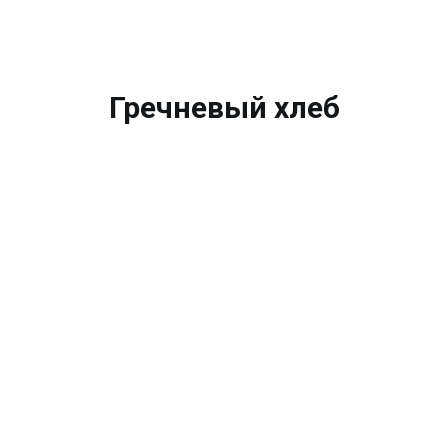
Гречневый хлеб