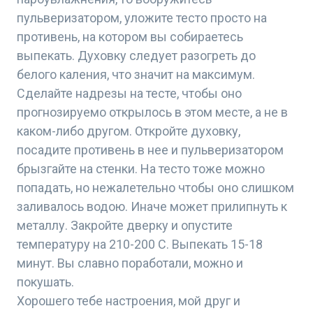
пульверизатором, уложите тесто просто на
противень, на котором вы собираетесь
выпекать. Духовку следует разогреть до
белого каления, что значит на максимум.
Сделайте надрезы на тесте, чтобы оно
прогнозируемо открылось в этом месте, а не в
каком-либо другом. Откройте духовку,
посадите противень в нее и пульверизатором
брызгайте на стенки. На тесто тоже можно
попадать, но нежалетельно чтобы оно слишком
заливалось водою. Иначе может прилипнуть к
металлу. Закройте дверку и опустите
температуру на 210-200 С. Выпекать 15-18
минут. Вы славно поработали, можно и
покушать.
Хорошего тебе настроения, мой друг и