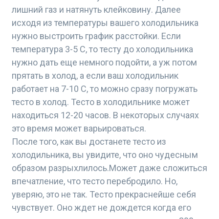
лишний газ и натянуть клейковину. Далее
исходя из температуры вашего холодильника
нужно выстроить график расстойки. Если
температура 3-5 С, то тесту до холодильника
нужно дать еще немного подойти, а уж потом
прятать в холод, а если ваш холодильник
работает на 7-10 С, то можно сразу погружать
тесто в холод. Тесто в холодильнике может
находиться 12-20 часов. В некоторых случаях
это время может варьироваться.
После того, как вы достанете тесто из
холодильника, вы увидите, что оно чудесным
образом разрыхлилось.Может даже сложиться
впечатление, что тесто перебродило. Но,
уверяю, это не так. Тесто прекраснейше себя
чувствует. Оно ждет не дождется когда его