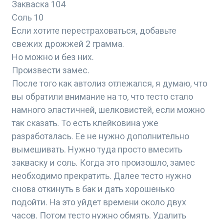
Закваска 104
Соль 10
Если хотите перестраховаться, добавьте
свежих дрожжей 2 грамма.
Но можно и без них.
Произвести замес.
После того как автолиз отлежался, я думаю, что
вы обратили внимание на то, что тесто стало
намного эластичней, шелковистей, если можно
так сказать. То есть клейковина уже
разработалась. Ее не нужно дополнительно
вымешивать. Нужно туда просто вмесить
закваску и соль. Когда это произошло, замес
необходимо прекратить. Далее тесто нужно
снова откинуть в бак и дать хорошенько
подойти. На это уйдет времени около двух
часов. Потом тесто нужно обмять. Удалить