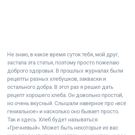
Не знаю, в какое время суток тебя, мой друг,
застала эта статья, поэтому просто пожелаю
доброго здоровья. В прошлых журналах были
рецепты разных хлебушков, закваски и
остального добра. В этот раз я решил дать
рецепт хорошего хлеба. Он довольно простой,
но очень вкусный. Слышали наверное про «всё
гениальное» и насколько оно бывает просто.
Так и здесь. Хлеб будет называться
«Гречневый». Может быть некоторые из вас