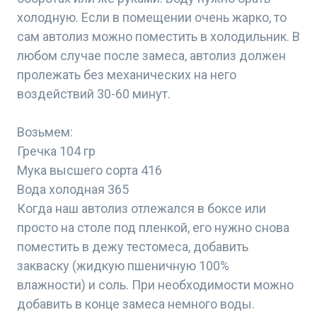
холодную. Если в помещении очень жарко, то
сам автолиз можно поместить в холодильник. В
любом случае после замеса, автолиз должен
пролежать без механических на него
воздействий 30-60 минут.
Возьмем:
Гречка 104 гр
Мука высшего сорта 416
Вода холодная 365
Когда наш автолиз отлежался в боксе или
просто на столе под пленкой, его нужно снова
поместить в дежу тестомеса, добавить
закваску (жидкую пшеничную 100%
влажности) и соль. При необходимости можно
добавить в конце замеса немного воды.