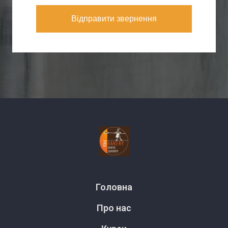
Відправити звернення
Головна
Про нас