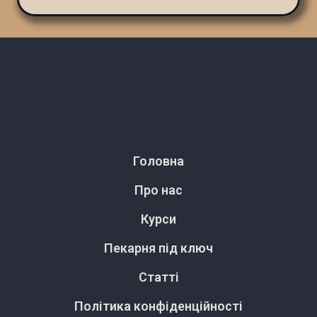
Головна
Про нас
Курси
Пекарня під ключ
Статті
Політика конфіденційності