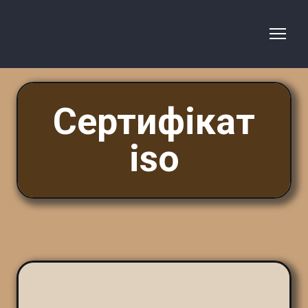
Сертифікат
iso