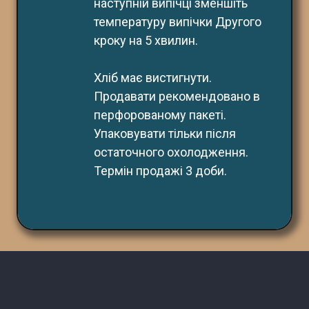
наступній випічці зменшіть 
температуру випічки Другого 
кроку на 5 хвилин.
Хліб має вистигнути. 
Продавати рекомендовано в 
перфорованому пакеті. 
Упаковувати тільки після 
остаточного охолодження. 
Термін продажі 3 доби.