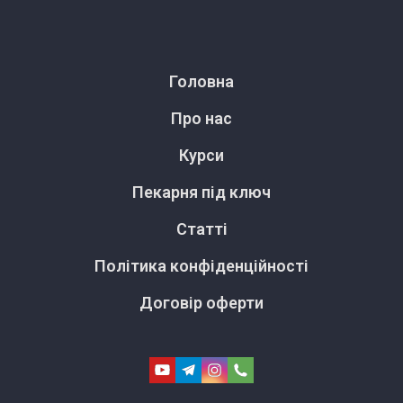
Головна
Про нас
Курси
Пекарня під ключ
Статті
Політика конфіденційності
Договір оферти