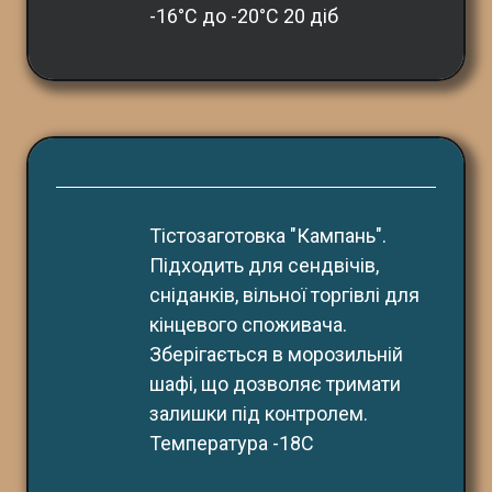
-16°С до -20°С 20 діб
Тістозаготовка "Кампань". 
Підходить для сендвічів, 
сніданків, вільної торгівлі для 
кінцевого споживача. 
Зберігається в морозильній 
шафі, що дозволяє тримати 
залишки під контролем. 
Температура -18С