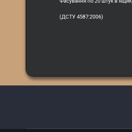
Фасування по 20 штук в ящик
(ДСТУ 4587:2006)