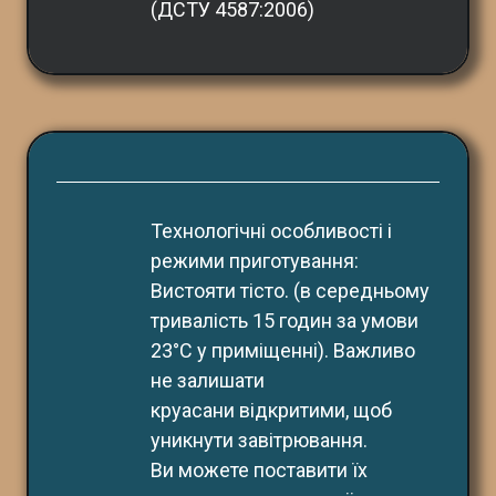
(ДСТУ 4587:2006)
Технологічні особливості і 
режими приготування:
Вистояти тісто. (в середньому 
тривалість 15 годин за умови 
23°С у приміщенні). Важливо 
не залишати
круасани відкритими, щоб 
уникнути завітрювання.
Ви можете поставити їх 