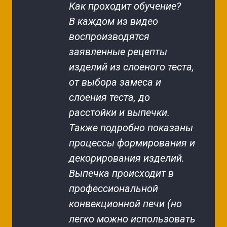
Как проходит обучение?
В каждом из видео 
воспроизводятся 
заявленные рецепты 
изделий из слоеного теста, 
от выбора замеса и 
слоения теста, до 
расстойки и выпечки. 
Также подробно показаны 
процессы формирования и 
декорирования изделий. 
Выпечка происходит в 
профессиональной 
конвекционной печи (но 
легко можно использовать 