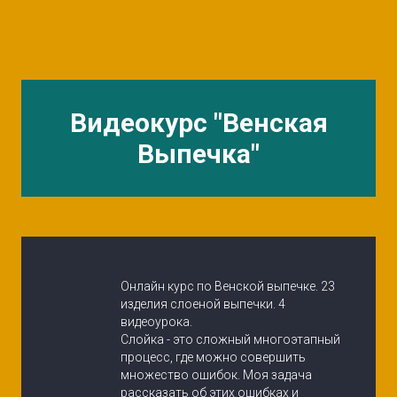
Видеокурс "Венская
Выпечка"
Онлайн курс по Венской выпечке. 23 
изделия слоеной выпечки. 4 
видеоурока.
Слойка - это сложный многоэтапный 
процесс, где можно совершить 
множество ошибок. Моя задача 
рассказать об этих ошибках и 