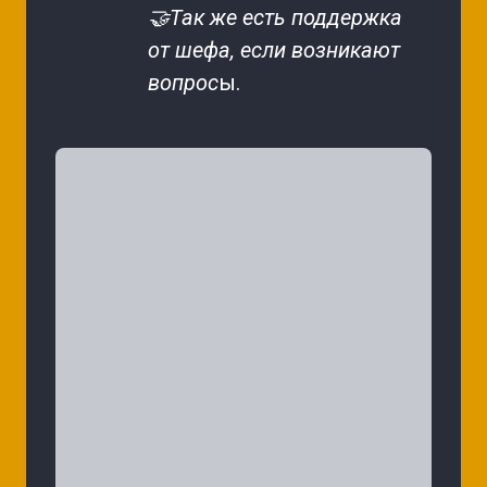
🤝Так же есть поддержка 
от шефа, если возникают 
вопрос
ы.