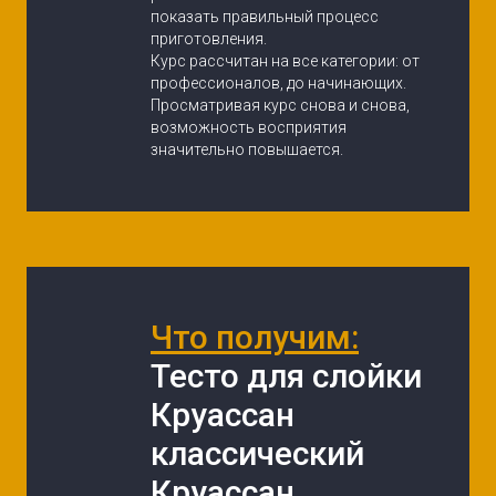
показать правильный процесс 
приготовления.
Курс рассчитан на все категории: от 
профессионалов, до начинающих. 
Просматривая курс снова и снова, 
возможность восприятия 
значительно повышается.
Что получим:
Тесто для слойки
Круассан 
классический
Круассан 