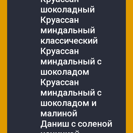
шоколадный
Круассан 
миндальный 
классический
Круассан 
миндальный с 
шоколадом
Круассан 
миндальный с 
шоколадом и 
малиной
Даниш с соленой 