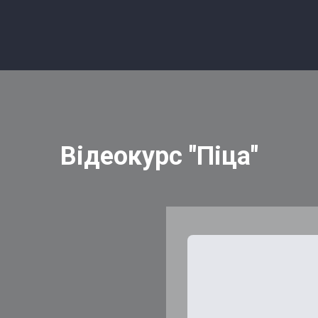
Відеокурс "Піца"