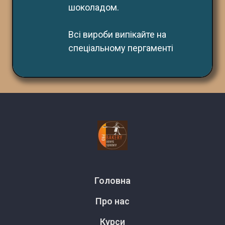
шоколадом.
Всі вироби випікайте на 
спеціальному пергаменті
Головна
Про нас
Курси