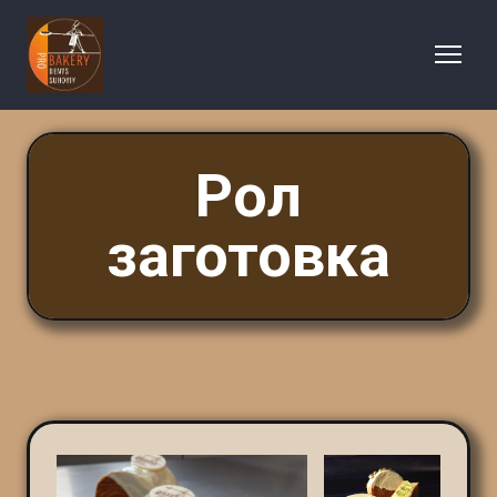
Рол
заготовка