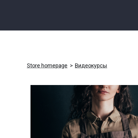
Store homepage
Видеокурсы