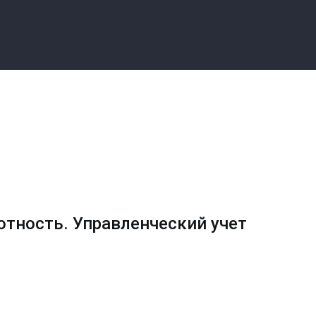
тность. Управленческий учет