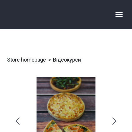
Store homepage
Відеокурси