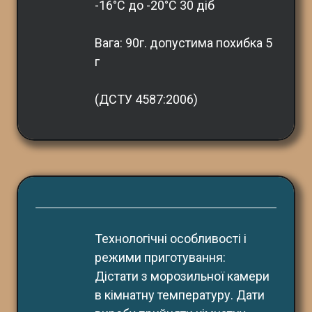
-16°С до -20°С 30 діб
Вага: 90г. допустима похибка 5 
г
(ДСТУ 4587:2006)
Технологічні особливості і 
режими приготування:
Дістати з морозильної камери 
в кімнатну температуру. Дати 