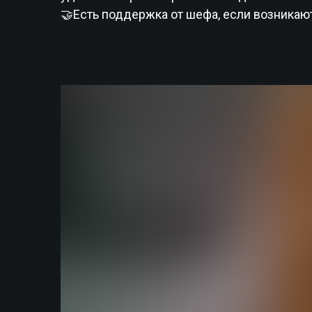
🤝Есть поддержка от шефа, если возникаю