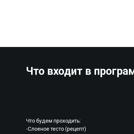
Что входит в програм
Что будем проходить:
-Слоеное тесто (рецепт)