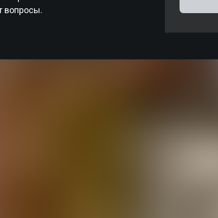
т вопросы.