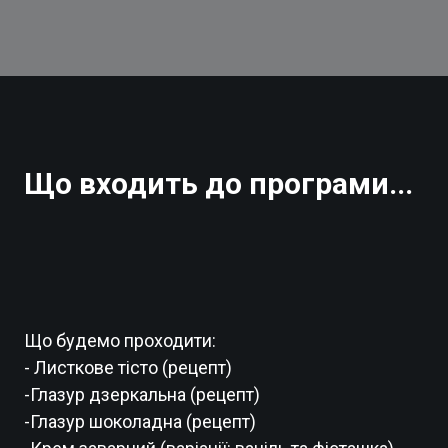
Що входить до програми...
Що будемо проходити:
- Листкове тісто (рецепт)
-Глазур дзеркальна (рецепт)
-Глазур шоколадна (рецепт)