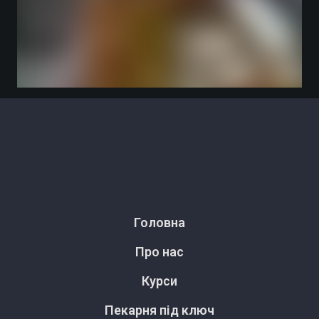
Головна
Про нас
Курси
Пекарня під ключ