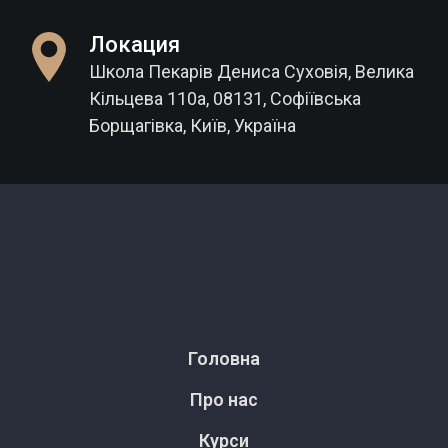
Локация
Школа Пекарів Дениса Суховія, Велика
Кільцева 110а, 08131, Софіївська
Борщагівка, Київ, Україна
Головна
Про нас
Курси