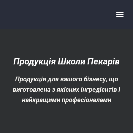
Продукція Школи Пекарів
Продукція для вашого бізнесу, що
виготовлена з якісних інгредієнтів і
найкращими професіоналами