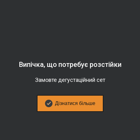
Випічка, що потребує розстійки
Замовте дегустаційний сет
Дізнатися більше