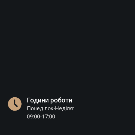
Години роботи
Понеділок-Неділя:
09:00-17:00