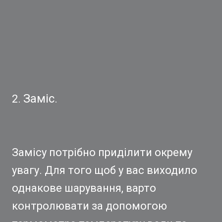
Заміс
2.
.
Замісу потрібно приділити окрему
увагу. Для того щоб у вас виходило
однакове шарування, варто
контролювати за допомогою