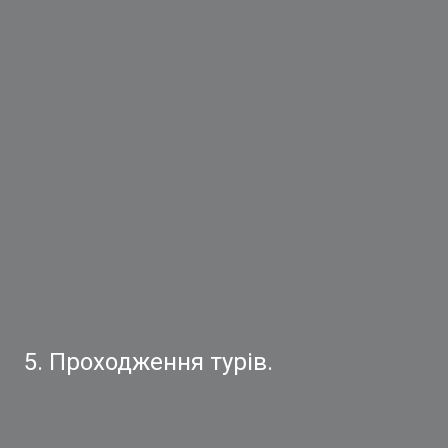
5. Проходження турів.