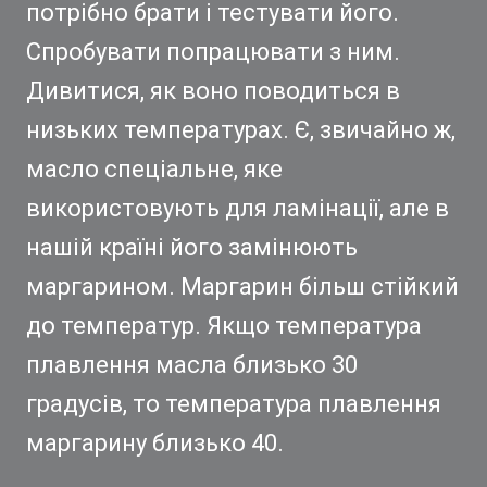
потрібно брати і тестувати його.
Спробувати попрацювати з ним.
Дивитися, як воно поводиться в
низьких температурах. Є, звичайно ж,
масло спеціальне, яке
використовують для ламінації, але в
нашій країні його замінюють
маргарином. Маргарин більш стійкий
до температур. Якщо температура
плавлення масла близько 30
градусів, то температура плавлення
маргарину близько 40.