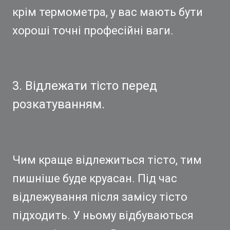
крім термометра, у вас мають бути
хороші точні професійні ваги.
3. Відлежати тісто перед
розкатуванням.
Чим краще відлежиться тісто, тим
пишніше буде круасан. Під час
відлежування після замісу тісто
підходить. У ньому відбуваються