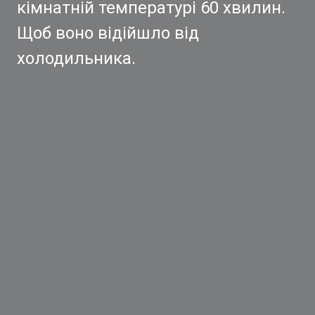
кімнатній температурі 60 хвилин.
Щоб воно відійшло від
холодильника.