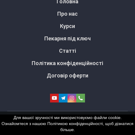
Головна
Про нас
Курси
Пекарня під ключ
Статті
Політика конфіденційності
Договір оферти
Для вашої зручності ми використовуємо файли cookie.
Ознайомтеся з нашою Політикою конфіденційності, щоб дізнатися
більше.