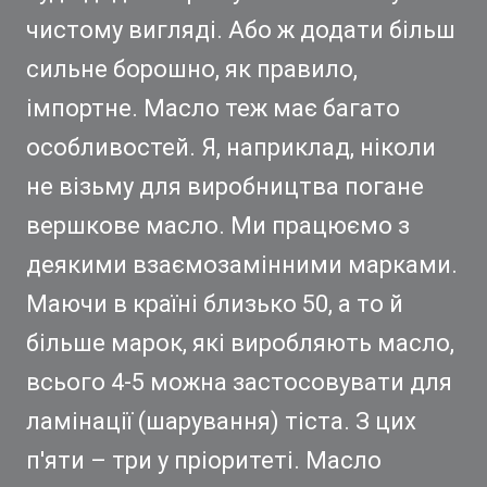
чистому вигляді. Або ж додати більш
сильне борошно, як правило,
імпортне. Масло теж має багато
особливостей. Я, наприклад, ніколи
не візьму для виробництва погане
вершкове масло. Ми працюємо з
деякими взаємозамінними марками.
Маючи в країні близько 50, а то й
більше марок, які виробляють масло,
всього 4-5 можна застосовувати для
ламінації (шарування) тіста. З цих
п'яти – три у пріоритеті. Масло