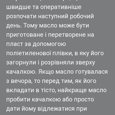
швидше та оперативніше
розпочати наступний робочий
день. Тому масло може бути
приготоване і перетворене на
пласт за допомогою
поліетиленової плівки, в яку його
загорнули і розрівняли зверху
качалкою. Якщо масло готувалася
з вечора, то перед тим, як його
вкладати в тісто, найкраще масло
пробити качалкою або просто
дати йому відлежатися при