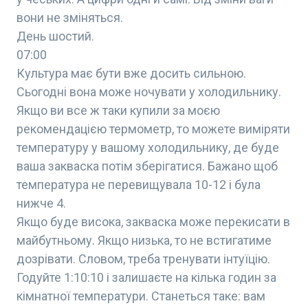
вони не зміняться.
День шостий.
07:00
Культура має бути вже досить сильною.
Сьогодні вона може ночувати у холодильнику.
Якщо ви все ж таки купили за моєю
рекомендацією термометр, то можете виміряти
температуру у вашому холодильнику, де буде
ваша закваска потім зберігатися. Бажано щоб
температура не перевищувала 10-12 і була
нижче 4.
Якщо буде висока, закваска може перекисати в
майбутньому. Якщо низька, то не встигатиме
дозрівати. Словом, треба тренувати інтуїцію.
Годуйте 1:10:10 і залишаєте на кілька годин за
кімнатної температури. Станеться таке: вам