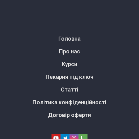
Головна
Про нас
Курси
Пекарня під ключ
Статті
Політика конфіденційності
Договір оферти