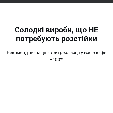
Солодкі вироби, що НЕ
потребують розстійки
Рекомендована ціна для реалізації у вас в кафе
+100%