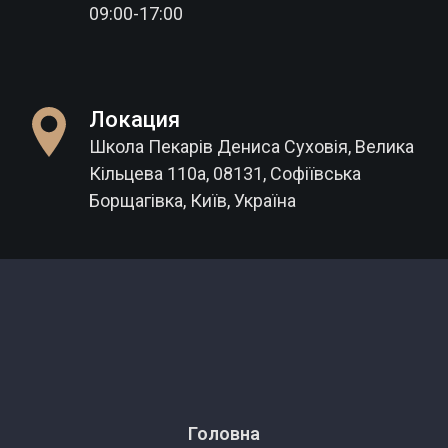
09:00-17:00
Локация
Школа Пекарів Дениса Суховія, Велика
Кільцева 110а, 08131, Софіївська
Борщагівка, Київ, Україна
Головна