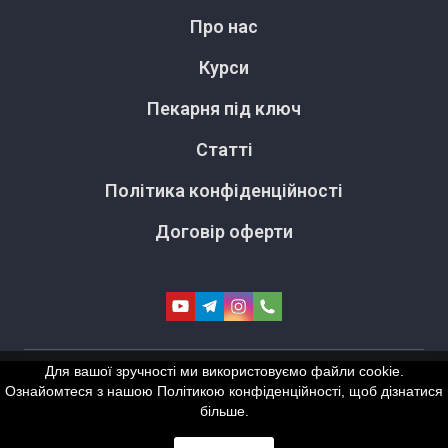
Про нас
Курси
Пекарня під ключ
Статті
Політика конфіденційності
Договір оферти
Для вашої зручності ми використовуємо файли cookie.
Ознайомтеся з нашою Політикою конфіденційності, щоб дізнатися
більше.