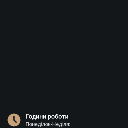
Години роботи
Понеділок-Неділя: