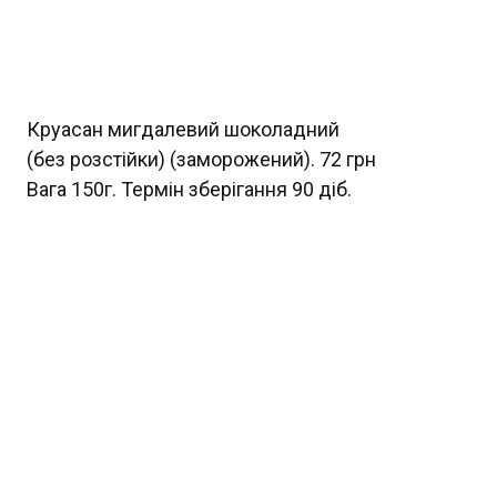
Круасан мигдалевий шоколадний
(без розстійки) (заморожений). 72 грн
Вага 150г. Термін зберігання 90 діб.