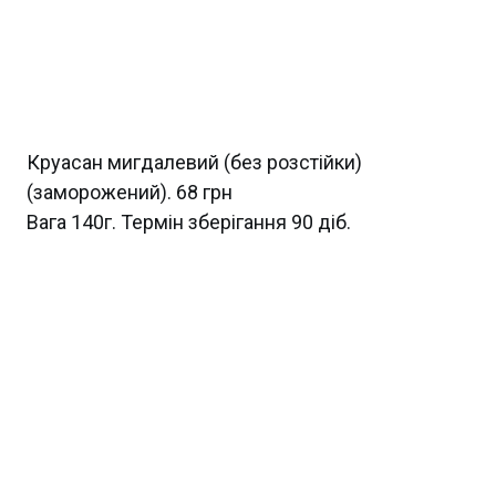
Круасан мигдалевий (без розстійки)
(заморожений). 68 грн
Вага 140г. Термін зберігання 90 діб.