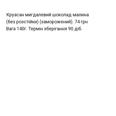
Круасан мигдалевий шоколад-малина
(без розстійки) (заморожений). 74 грн
Вага 140г. Термін зберігання 90 діб.