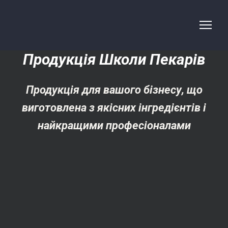
Продукція Школи Пекарів
Продукція для вашого бізнесу, що
виготовлена з якісних інгредієнтів і
найкращими професіоналами