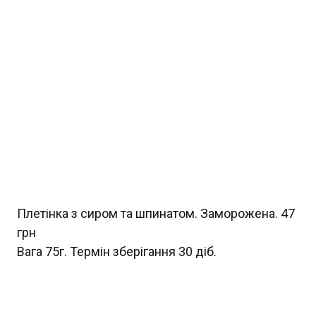
Плетінка з сиром та шпинатом. Заморожена. 47
грн
Вага 75г. Термін зберігання 30 діб.