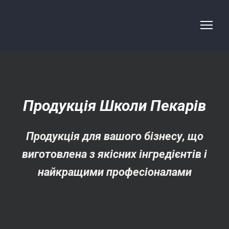
Продукція Школи Пекарів
Продукція для вашого бізнесу, що
виготовлена з якісних інгредієнтів і
найкращими професіоналами