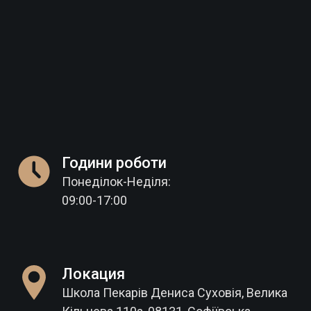
Години роботи
Понеділок-Неділя:
09:00-17:00
Локация
Школа Пекарів Дениса Суховія, Велика