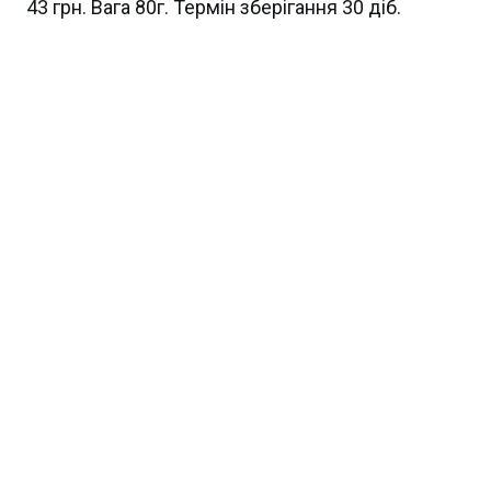
43 грн. Вага 80г. Термін зберігання 30 діб.