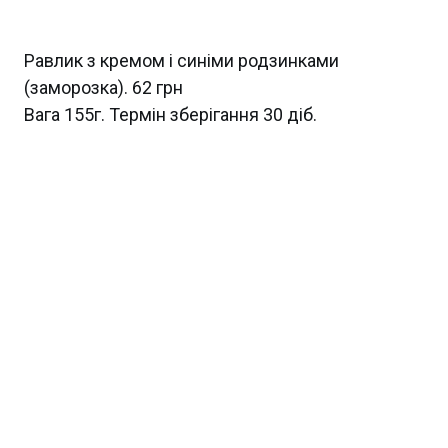
Равлик з кремом і синіми родзинками
(заморозка). 62 грн
Вага 155г. Термін зберігання 30 діб.