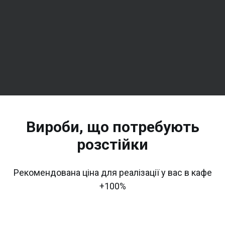
Вироби, що потребують
розстійки
Рекомендована ціна для реалізації у вас в кафе
+100%