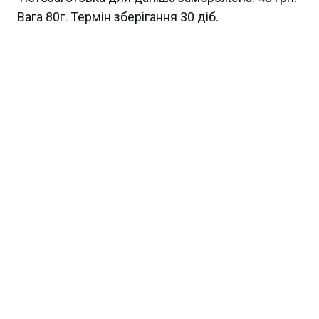
Вага 80г. Термін зберігання 30 діб.