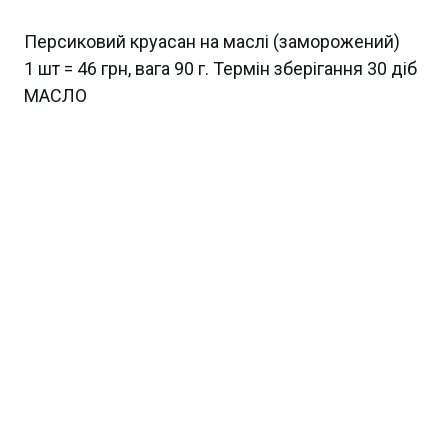
Персиковий круасан на маслі (заморожений)
1 шт = 46 грн, вага 90 г. Термін зберігання 30 діб
МАСЛО