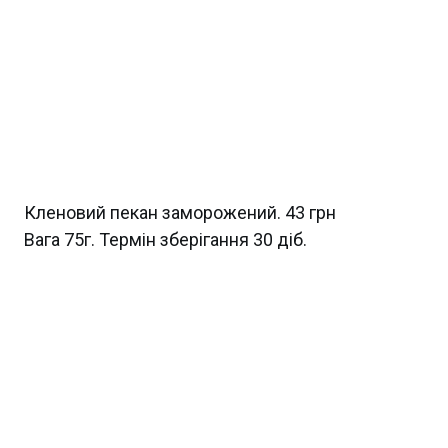
Кленовий пекан заморожений. 43 грн
Вага 75г. Термін зберігання 30 діб.